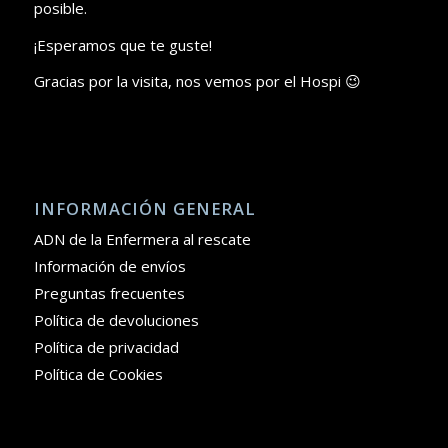
posible.
¡Esperamos que te guste!
Gracias por la visita, nos vemos por el Hospi 😉
INFORMACIÓN GENERAL
ADN de la Enfermera al rescate
Información de envíos
Preguntas frecuentes
Política de devoluciones
Política de privacidad
Política de Cookies