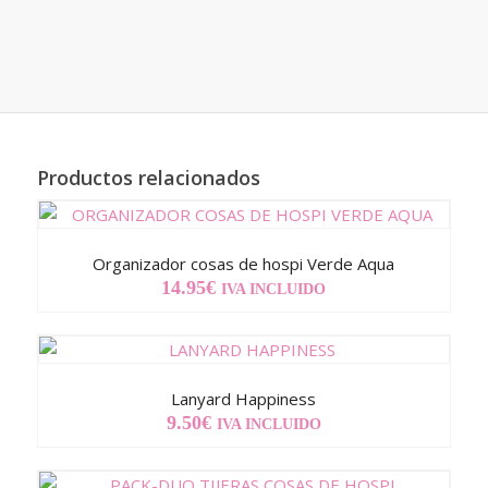
Productos relacionados
Organizador cosas de hospi Verde Aqua
14.95
€
IVA INCLUIDO
Lanyard Happiness
9.50
€
IVA INCLUIDO