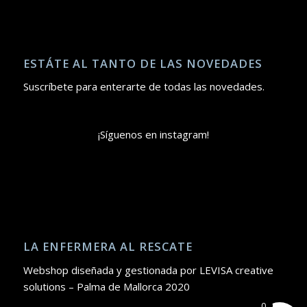
ESTÁTE AL TANTO DE LAS NOVEDADES
Suscríbete para enterarte de todas las novedades.
¡Síguenos en instagram!
LA ENFERMERA AL RESCATE
Webshop diseñada y gestionada por LEVISA creative
solutions – Palma de Mallorca 2020
0