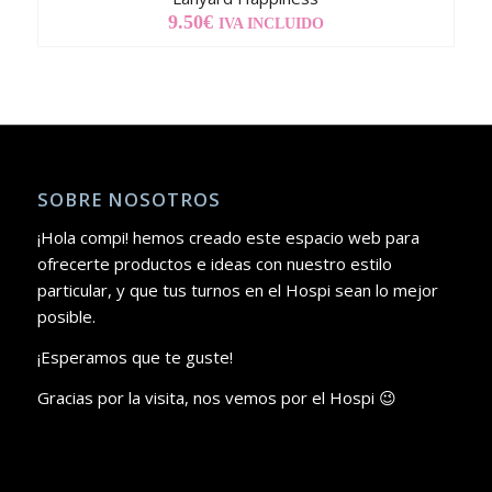
9.50
€
IVA INCLUIDO
SOBRE NOSOTROS
¡Hola compi! hemos creado este espacio web para
ofrecerte productos e ideas con nuestro estilo
particular, y que tus turnos en el Hospi sean lo mejor
posible.
¡Esperamos que te guste!
Gracias por la visita, nos vemos por el Hospi 😉