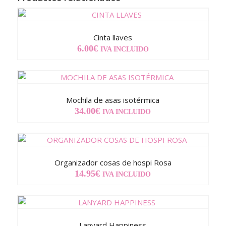
Cinta llaves
6.00
€
IVA INCLUIDO
Mochila de asas isotérmica
34.00
€
IVA INCLUIDO
Organizador cosas de hospi Rosa
14.95
€
IVA INCLUIDO
Lanyard Happiness