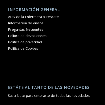
INFORMACIÓN GENERAL
ADN de la Enfermera al rescate
Información de envíos
Preguntas frecuentes
Política de devoluciones
Política de privacidad
Política de Cookies
ESTÁTE AL TANTO DE LAS NOVEDADES
Suscríbete para enterarte de todas las novedades.