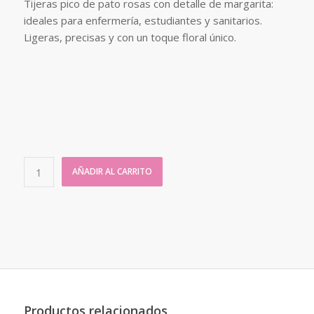
Tijeras pico de pato rosas con detalle de margarita:
ideales para enfermería, estudiantes y sanitarios.
Ligeras, precisas y con un toque floral único.
AÑADIR AL CARRITO
Productos relacionados