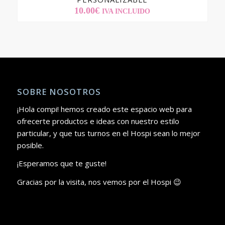
10.00
€
IVA INCLUIDO
SOBRE NOSOTROS
¡Hola compi! hemos creado este espacio web para
ofrecerte productos e ideas con nuestro estilo
particular, y que tus turnos en el Hospi sean lo mejor
posible.
¡Esperamos que te guste!
Gracias por la visita, nos vemos por el Hospi 😉