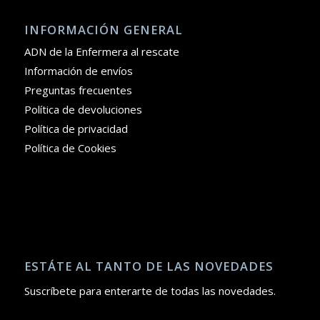
INFORMACIÓN GENERAL
ADN de la Enfermera al rescate
Información de envíos
Preguntas frecuentes
Política de devoluciones
Política de privacidad
Política de Cookies
ESTÁTE AL TANTO DE LAS NOVEDADES
Suscríbete para enterarte de todas las novedades.