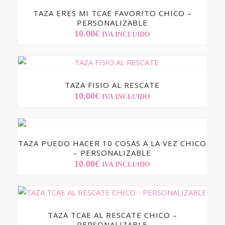
TAZA ERES MI TCAE FAVORITO CHICO –
PERSONALIZABLE
10.00
€
IVA INCLUIDO
TAZA FISIO AL RESCATE
10.00
€
IVA INCLUIDO
TAZA PUEDO HACER 10 COSAS A LA VEZ CHICO
– PERSONALIZABLE
10.00
€
IVA INCLUIDO
TAZA TCAE AL RESCATE CHICO –
PERSONALIZABLE