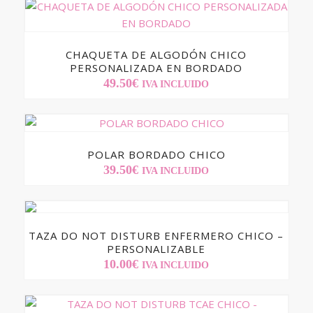
CHAQUETA DE ALGODÓN CHICO
PERSONALIZADA EN BORDADO
49.50
€
IVA INCLUIDO
POLAR BORDADO CHICO
39.50
€
IVA INCLUIDO
TAZA DO NOT DISTURB ENFERMERO CHICO –
PERSONALIZABLE
10.00
€
IVA INCLUIDO