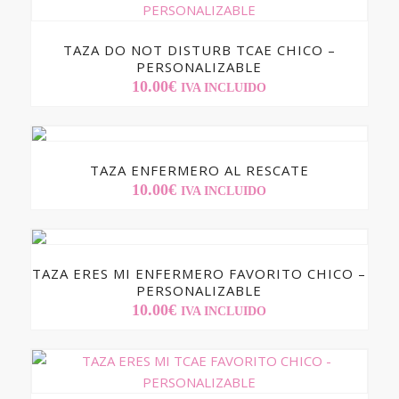
TAZA DO NOT DISTURB TCAE CHICO –
PERSONALIZABLE
10.00
€
IVA INCLUIDO
TAZA ENFERMERO AL RESCATE
10.00
€
IVA INCLUIDO
TAZA ERES MI ENFERMERO FAVORITO CHICO –
PERSONALIZABLE
10.00
€
IVA INCLUIDO