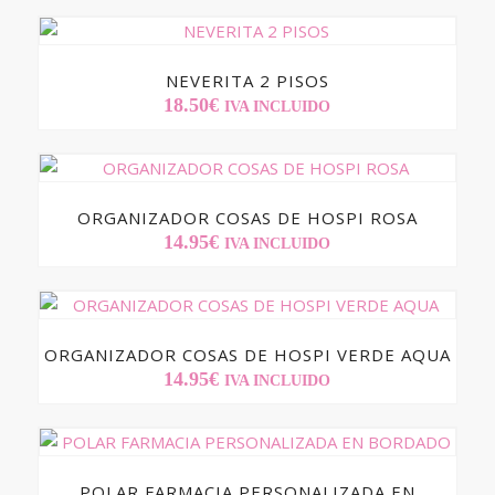
NEVERITA 2 PISOS
18.50
€
IVA INCLUIDO
ORGANIZADOR COSAS DE HOSPI ROSA
14.95
€
IVA INCLUIDO
ORGANIZADOR COSAS DE HOSPI VERDE AQUA
14.95
€
IVA INCLUIDO
POLAR FARMACIA PERSONALIZADA EN