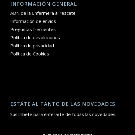
INFORMACIÓN GENERAL
ADN de la Enfermera al rescate
Información de envíos
Preguntas frecuentes
Política de devoluciones
Política de privacidad
Política de Cookies
ESTÁTE AL TANTO DE LAS NOVEDADES
Suscríbete para enterarte de todas las novedades.