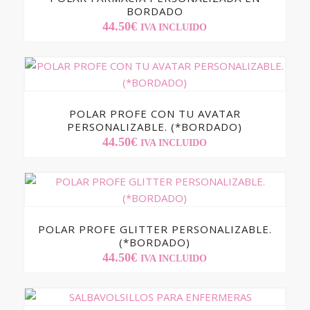
BORDADO
44.50
€
IVA INCLUIDO
POLAR PROFE CON TU AVATAR
PERSONALIZABLE. (*BORDADO)
44.50
€
IVA INCLUIDO
POLAR PROFE GLITTER PERSONALIZABLE.
(*BORDADO)
44.50
€
IVA INCLUIDO