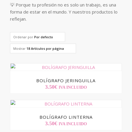
💡 Porque tu profesión no es solo un trabajo, es una
forma de estar en el mundo. Y nuestros productos lo
reflejan.
Ordenar por
Por defecto
Mostrar
18 Artículos por página
BOLÍGRAFO JERINGUILLA
3.50
€
IVA INCLUIDO
BOLÍGRAFO LINTERNA
3.50
€
IVA INCLUIDO