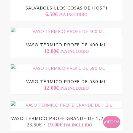
SALVABOLSILLOS COSAS DE HOSPI
6.50
€
IVA INCLUIDO
VASO TÉRMICO PROFE DE 400 ML
12.00
€
IVA INCLUIDO
VASO TÉRMICO PROFE DE 580 ML
12.00
€
IVA INCLUIDO
VASO TÉRMICO PROFE GRANDE DE 1,2 L
¡OFERTA!
EL
EL
23.50
€
19.00
€
IVA INCLUIDO
PRECIO
PRECIO