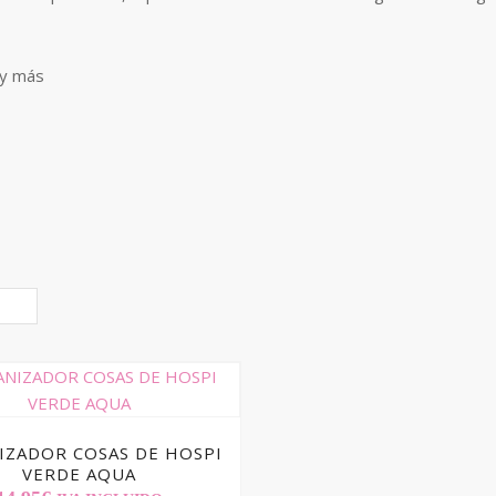
 y más
IZADOR COSAS DE HOSPI
VERDE AQUA