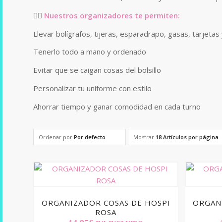
👩‍⚕️
Nuestros organizadores te permiten:
Llevar bolígrafos, tijeras, esparadrapo, gasas, tarjetas
Tenerlo todo a mano y ordenado
Evitar que se caigan cosas del bolsillo
Personalizar tu uniforme con estilo
Ahorrar tiempo y ganar comodidad en cada turno
Ordenar por
Por defecto
Mostrar
18 Artículos por página
ORGANIZADOR COSAS DE HOSPI
ORGAN
ROSA