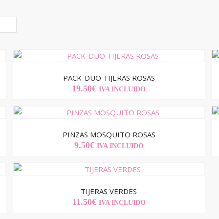
PACK-DUO TIJERAS ROSAS
19.50
€
IVA INCLUIDO
PINZAS MOSQUITO ROSAS
9.50
€
IVA INCLUIDO
TIJERAS VERDES
11.50
€
IVA INCLUIDO