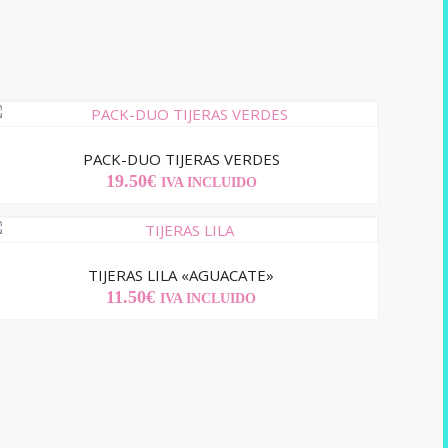
PACK-DUO TIJERAS VERDES
19.50
€
IVA INCLUIDO
TIJERAS LILA «AGUACATE»
11.50
€
IVA INCLUIDO