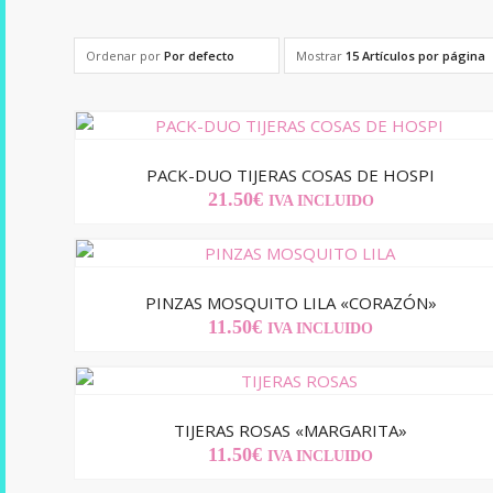
Ordenar por
Por defecto
Mostrar
15 Artículos por página
PACK-DUO TIJERAS COSAS DE HOSPI
21.50
€
IVA INCLUIDO
PINZAS MOSQUITO LILA «CORAZÓN»
11.50
€
IVA INCLUIDO
TIJERAS ROSAS «MARGARITA»
11.50
€
IVA INCLUIDO