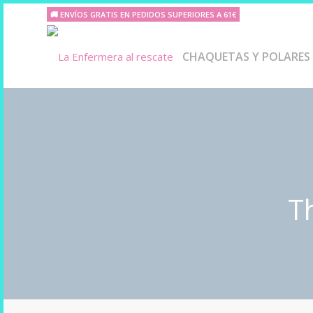
🚚 ENVÍOS GRATIS EN PEDIDOS SUPERIORES A 61€
CHAQUETAS Y POLARES
T