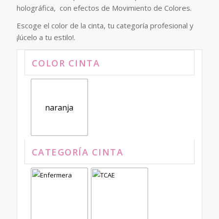
holográfica, con efectos de Movimiento de Colores.
Escoge el color de la cinta, tu categoría profesional y
¡lúcelo a tu estilo!.
COLOR CINTA
naranja
CATEGORÍA CINTA