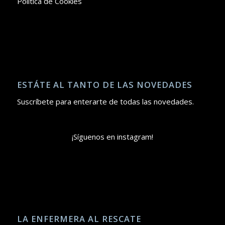
Política de Cookies
ESTÁTE AL TANTO DE LAS NOVEDADES
Suscríbete para enterarte de todas las novedades.
¡Síguenos en instagram!
LA ENFERMERA AL RESCATE