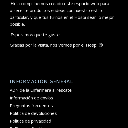
¡Hola compi! hemos creado este espacio web para
ofrecerte productos e ideas con nuestro estilo
particular, y que tus turnos en el Hospi sean lo mejor
posible.
¡Esperamos que te guste!
Gracias por la visita, nos vemos por el Hospi 😉
INFORMACIÓN GENERAL
ADN de la Enfermera al rescate
Información de envíos
Preguntas frecuentes
Política de devoluciones
Política de privacidad