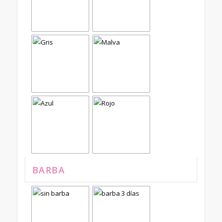
BARBA