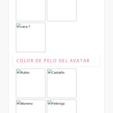
COLOR DE PELO DEL AVATAR