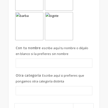
Con tu nombre
escribe aquí tu nombre o déjalo
en blanco si la prefieres sin nombre
Otra categoría
Escribe aquí si prefieres que
pongamos otra categoría distinta