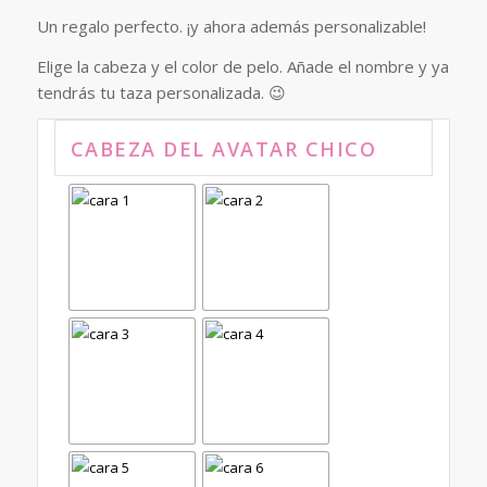
Un regalo perfecto. ¡y ahora además personalizable!
Elige la cabeza y el color de pelo. Añade el nombre y ya
tendrás tu taza personalizada. 😉
CABEZA DEL AVATAR CHICO