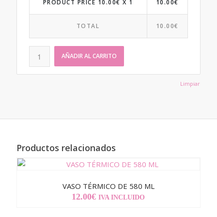
PRODUCT PRICE
10.00
€ X 1
10.00
€
TOTAL
10.00
€
AÑADIR AL CARRITO
Limpiar
Productos relacionados
VASO TÉRMICO DE 580 ML
12.00
€
IVA INCLUIDO