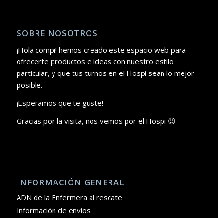
SOBRE NOSOTROS
¡Hola compi! hemos creado este espacio web para
ofrecerte productos e ideas con nuestro estilo
particular, y que tus turnos en el Hospi sean lo mejor
posible.
¡Esperamos que te guste!
Gracias por la visita, nos vemos por el Hospi 😉
INFORMACIÓN GENERAL
ADN de la Enfermera al rescate
Información de envíos