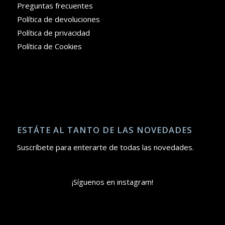
Preguntas frecuentes
Política de devoluciones
Política de privacidad
Política de Cookies
ESTÁTE AL TANTO DE LAS NOVEDADES
Suscríbete para enterarte de todas las novedades.
¡Síguenos en instagram!