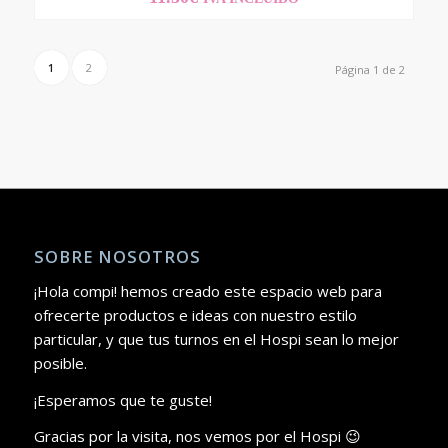
1
2
Página 1 de 2
SOBRE NOSOTROS
¡Hola compi! hemos creado este espacio web para
ofrecerte productos e ideas con nuestro estilo
particular, y que tus turnos en el Hospi sean lo mejor
posible.
¡Esperamos que te guste!
Gracias por la visita, nos vemos por el Hospi 😉