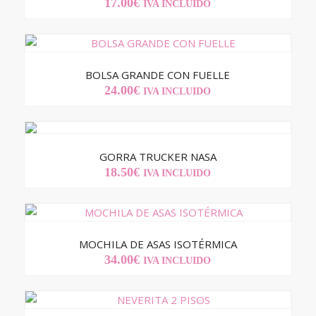
17.00
€
IVA INCLUIDO
BOLSA GRANDE CON FUELLE
24.00
€
IVA INCLUIDO
GORRA TRUCKER NASA
18.50
€
IVA INCLUIDO
MOCHILA DE ASAS ISOTÉRMICA
34.00
€
IVA INCLUIDO