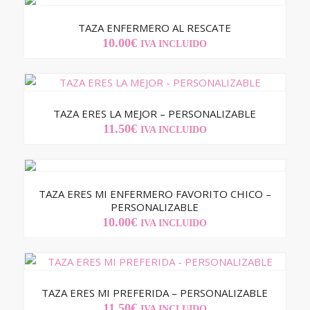
TAZA ENFERMERO AL RESCATE
10.00
€
IVA INCLUIDO
TAZA ERES LA MEJOR – PERSONALIZABLE
11.50
€
IVA INCLUIDO
TAZA ERES MI ENFERMERO FAVORITO CHICO –
PERSONALIZABLE
10.00
€
IVA INCLUIDO
TAZA ERES MI PREFERIDA – PERSONALIZABLE
11.50
€
IVA INCLUIDO