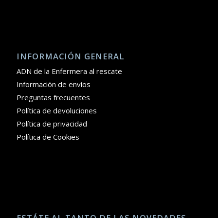
INFORMACIÓN GENERAL
ADN de la Enfermera al rescate
Información de envíos
Preguntas frecuentes
Política de devoluciones
Política de privacidad
Política de Cookies
ESTÁTE AL TANTO DE LAS NOVEDADES