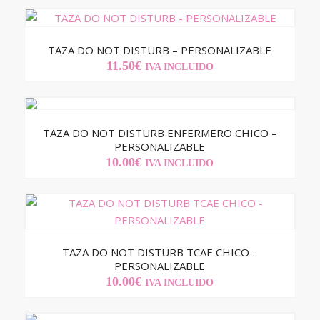
ORIGINAL
ACTUAL
ERA:
ES:
11.50€.
9.00€.
TAZA DO NOT DISTURB – PERSONALIZABLE
11.50
€
IVA INCLUIDO
TAZA DO NOT DISTURB ENFERMERO CHICO –
PERSONALIZABLE
10.00
€
IVA INCLUIDO
TAZA DO NOT DISTURB TCAE CHICO –
PERSONALIZABLE
10.00
€
IVA INCLUIDO