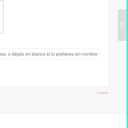
Limpiar