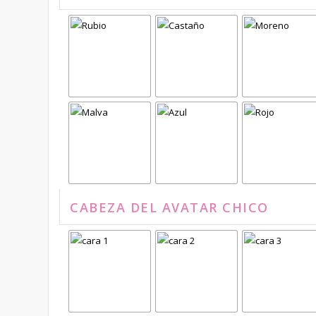
CABEZA DEL AVATAR CHICO