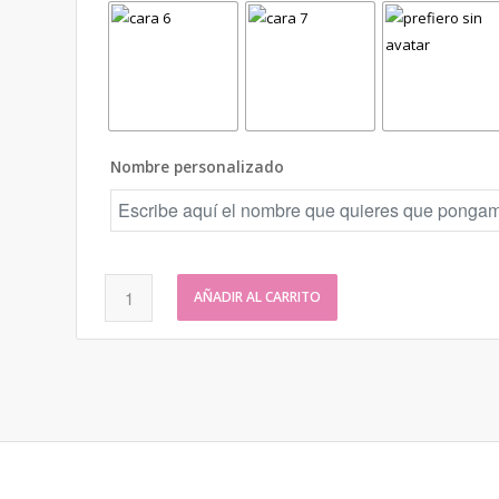
Nombre personalizado
AÑADIR AL CARRITO