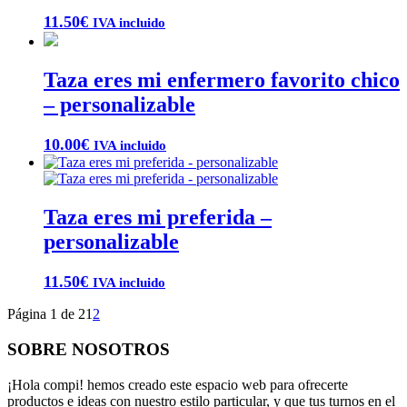
11.50
€
IVA incluido
Taza eres mi enfermero favorito chico
– personalizable
10.00
€
IVA incluido
Taza eres mi preferida –
personalizable
11.50
€
IVA incluido
Página 1 de 2
1
2
SOBRE NOSOTROS
¡Hola compi! hemos creado este espacio web para ofrecerte
productos e ideas con nuestro estilo particular, y que tus turnos en el