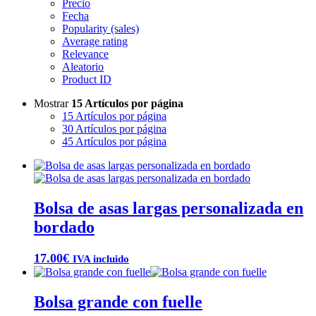
Precio
Fecha
Popularity (sales)
Average rating
Relevance
Aleatorio
Product ID
Mostrar
15 Artículos por página
15 Artículos por página
30 Artículos por página
45 Artículos por página
Bolsa de asas largas personalizada en
bordado
17.00
€
IVA incluido
Bolsa grande con fuelle