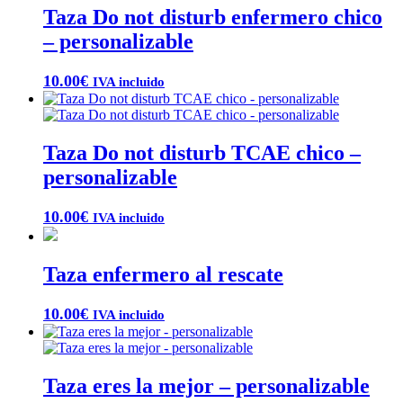
Taza Do not disturb enfermero chico
– personalizable
10.00
€
IVA incluido
Taza Do not disturb TCAE chico –
personalizable
10.00
€
IVA incluido
Taza enfermero al rescate
10.00
€
IVA incluido
Taza eres la mejor – personalizable