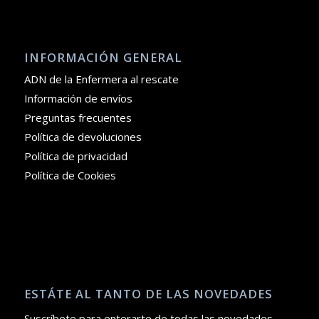
INFORMACIÓN GENERAL
ADN de la Enfermera al rescate
Información de envíos
Preguntas frecuentes
Política de devoluciones
Política de privacidad
Política de Cookies
ESTÁTE AL TANTO DE LAS NOVEDADES
Suscríbete para enterarte de todas las novedades.