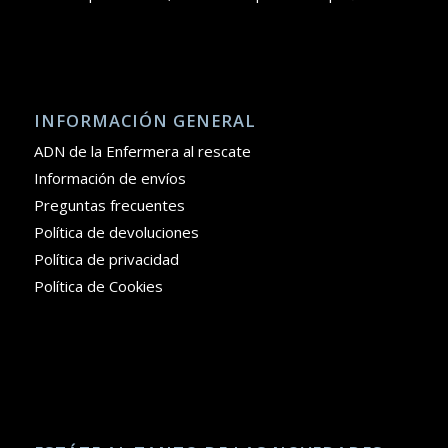
INFORMACIÓN GENERAL
ADN de la Enfermera al rescate
Información de envíos
Preguntas frecuentes
Política de devoluciones
Política de privacidad
Política de Cookies