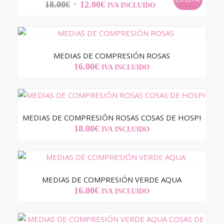
EL
EL
18.00
€
12.00
€
IVA INCLUIDO
PRECIO
PRECIO
ORIGINAL
ACTUAL
ERA:
ES:
18.00€.
12.00€.
MEDIAS DE COMPRESIÓN ROSAS
16.00
€
IVA INCLUIDO
MEDIAS DE COMPRESIÓN ROSAS COSAS DE HOSPI
18.00
€
IVA INCLUIDO
MEDIAS DE COMPRESIÓN VERDE AQUA
16.00
€
IVA INCLUIDO