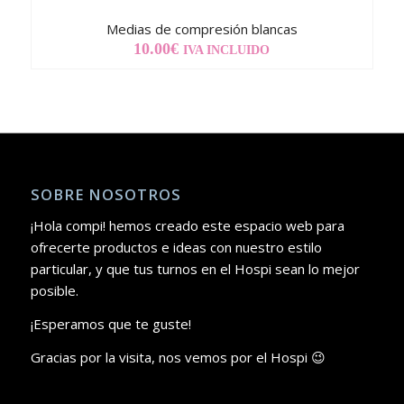
Medias de compresión blancas
10.00
€
IVA INCLUIDO
SOBRE NOSOTROS
¡Hola compi! hemos creado este espacio web para
ofrecerte productos e ideas con nuestro estilo
particular, y que tus turnos en el Hospi sean lo mejor
posible.
¡Esperamos que te guste!
Gracias por la visita, nos vemos por el Hospi 😉