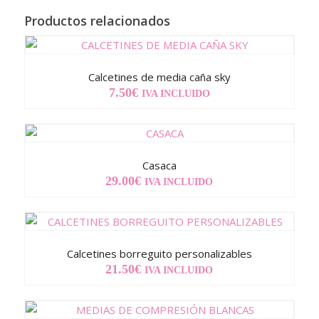
Productos relacionados
Calcetines de media caña sky
7.50
€
IVA INCLUIDO
Casaca
29.00
€
IVA INCLUIDO
Calcetines borreguito personalizables
21.50
€
IVA INCLUIDO