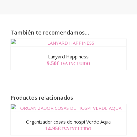
También te recomendamos…
Lanyard Happiness
9.50
€
IVA INCLUIDO
Productos relacionados
Organizador cosas de hospi Verde Aqua
14.95
€
IVA INCLUIDO