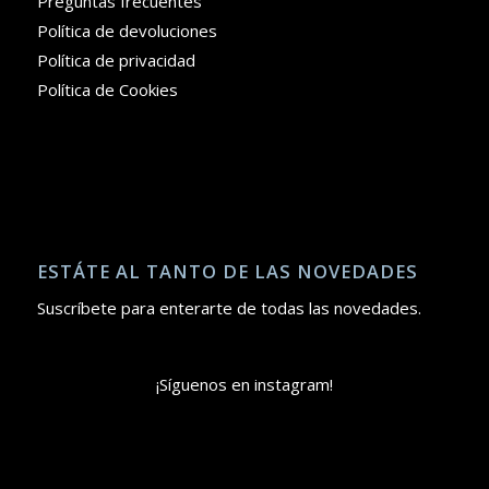
Preguntas frecuentes
Política de devoluciones
Política de privacidad
Política de Cookies
ESTÁTE AL TANTO DE LAS NOVEDADES
Suscríbete para enterarte de todas las novedades.
¡Síguenos en instagram!