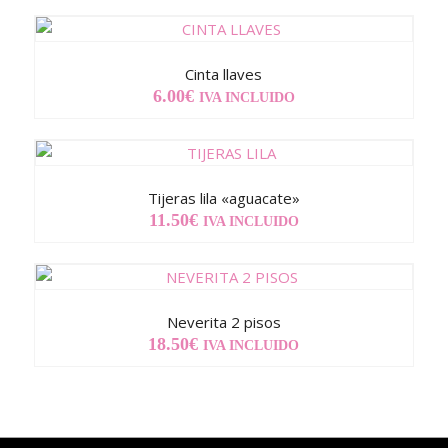
Cinta llaves
6.00
€
IVA INCLUIDO
Tijeras lila «aguacate»
11.50
€
IVA INCLUIDO
Neverita 2 pisos
18.50
€
IVA INCLUIDO