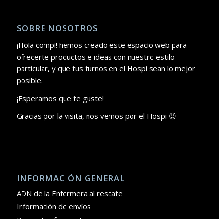
SOBRE NOSOTROS
¡Hola compi! hemos creado este espacio web para
ofrecerte productos e ideas con nuestro estilo
particular, y que tus turnos en el Hospi sean lo mejor
posible.
¡Esperamos que te guste!
Gracias por la visita, nos vemos por el Hospi 😉
INFORMACIÓN GENERAL
ADN de la Enfermera al rescate
Información de envíos