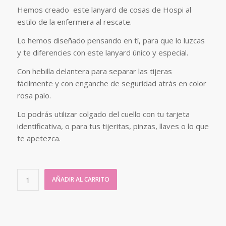
Hemos creado este lanyard de cosas de Hospi al
estilo de la enfermera al rescate.
Lo hemos diseñado pensando en tí, para que lo luzcas
y te diferencies con este lanyard único y especial.
Con hebilla delantera para separar las tijeras
fácilmente y con enganche de seguridad atrás en color
rosa palo.
Lo podrás utilizar colgado del cuello con tu tarjeta
identificativa, o para tus tijeritas, pinzas, llaves o lo que
te apetezca.
AÑADIR AL CARRITO