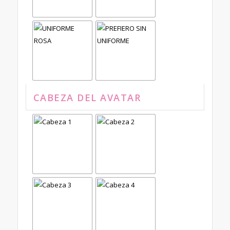
CABEZA DEL AVATAR