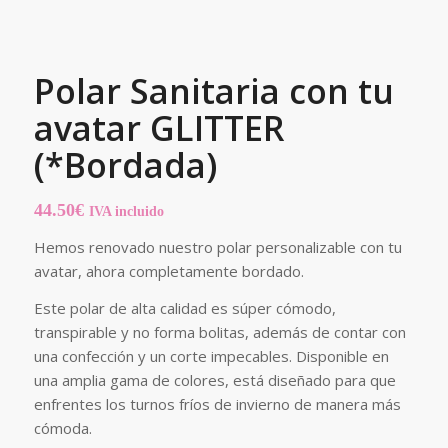
Polar Sanitaria con tu
avatar GLITTER
(*Bordada)
44.50
€
IVA incluido
Hemos renovado nuestro polar personalizable con tu
avatar, ahora completamente bordado.
Este polar de alta calidad es súper cómodo,
transpirable y no forma bolitas, además de contar con
una confección y un corte impecables. Disponible en
una amplia gama de colores, está diseñado para que
enfrentes los turnos fríos de invierno de manera más
cómoda.