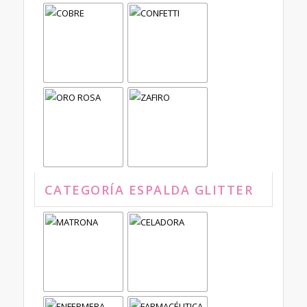
CATEGORÍA ESPALDA GLITTER