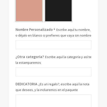
Nombre Personalizado
*
Escribe aquí tu nombre,
o déjalo en blanco si prefieres que vaya sin nombre
¿Otra categoría?
Escribe aquí la categoría y así te
la estamparemos
DEDICATORIA
¿Es un regalo?, escribe aquí la nota
que desees, y la incluiremos en el paquete