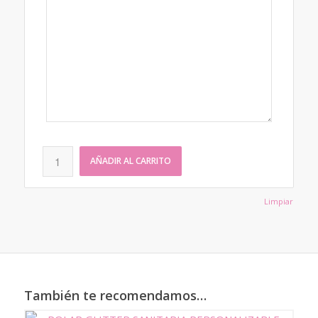
AÑADIR AL CARRITO
Limpiar
También te recomendamos…