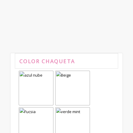
COLOR CHAQUETA