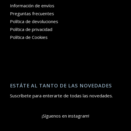
Información de envíos
Preguntas frecuentes
Política de devoluciones
Política de privacidad
Política de Cookies
ESTÁTE AL TANTO DE LAS NOVEDADES
Suscríbete para enterarte de todas las novedades.
¡Síguenos en instagram!