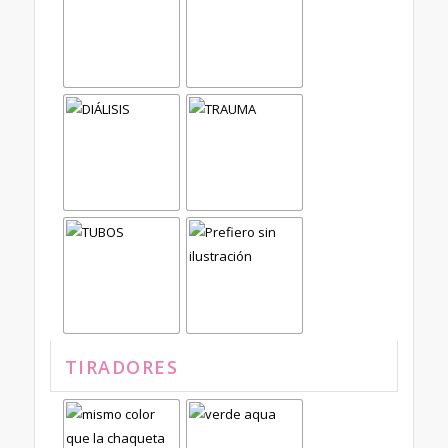
TIRADORES