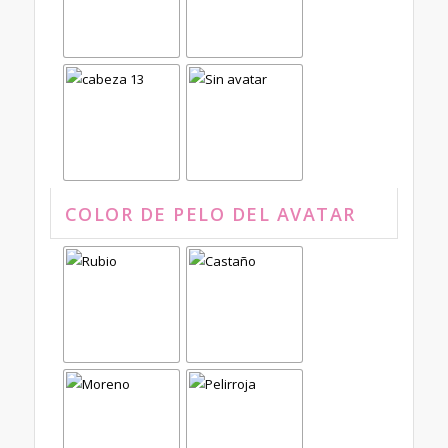
COLOR DE PELO DEL AVATAR