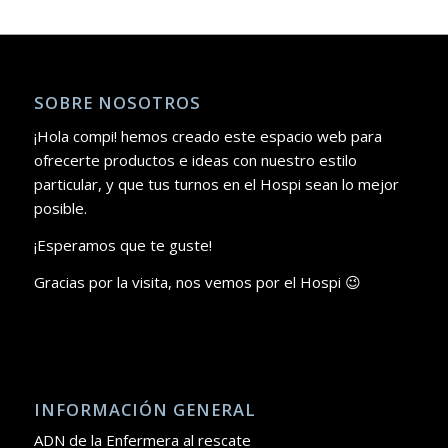
SOBRE NOSOTROS
¡Hola compi! hemos creado este espacio web para
ofrecerte productos e ideas con nuestro estilo
particular, y que tus turnos en el Hospi sean lo mejor
posible.
¡Esperamos que te guste!
Gracias por la visita, nos vemos por el Hospi 😉
INFORMACIÓN GENERAL
ADN de la Enfermera al rescate