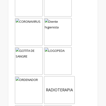
RADIOTERAPIA