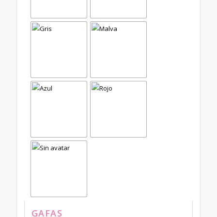
GAFAS