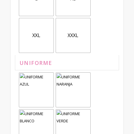
XXL
XXXL
UNIFORME