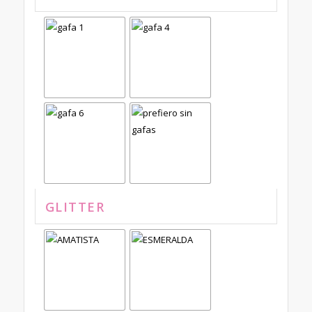
GLITTER