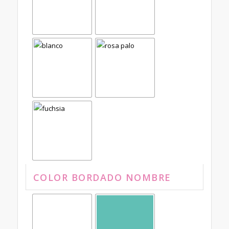
COLOR BORDADO NOMBRE