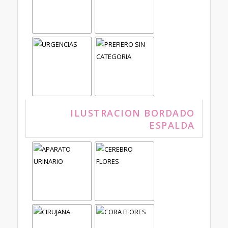
ILUSTRACION BORDADO
ESPALDA