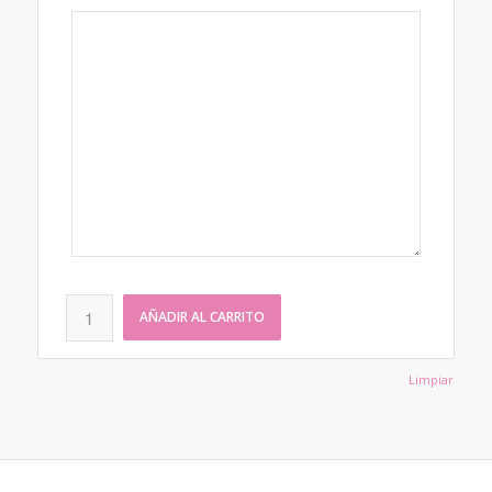
AÑADIR AL CARRITO
Limpiar