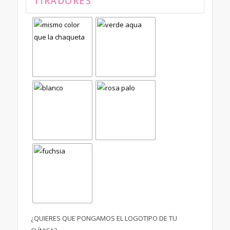
TIRADORES
¿QUIERES QUE PONGAMOS EL LOGOTIPO DE TU