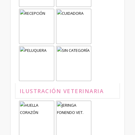
ILUSTRACIÓN VETERINARIA