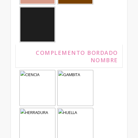
COMPLEMENTO BORDADO
NOMBRE