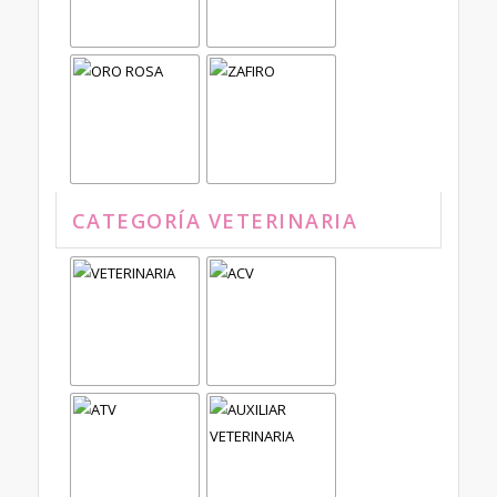
CATEGORÍA VETERINARIA