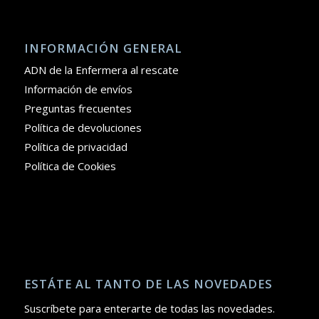
INFORMACIÓN GENERAL
ADN de la Enfermera al rescate
Información de envíos
Preguntas frecuentes
Política de devoluciones
Política de privacidad
Política de Cookies
ESTÁTE AL TANTO DE LAS NOVEDADES
Suscríbete para enterarte de todas las novedades.