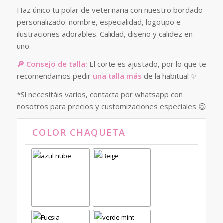
Haz único tu polar de veterinaria con nuestro bordado
personalizado: nombre, especialidad, logotipo e
ilustraciones adorables. Calidad, diseño y calidez en
uno.
🔎 Consejo de talla:
El corte es ajustado, por lo que te
recomendamos pedir
una talla más
de la habitual ✨
*Si necesitáis varios, contacta por whatsapp con
nosotros para precios y customizaciones especiales 😉
COLOR CHAQUETA