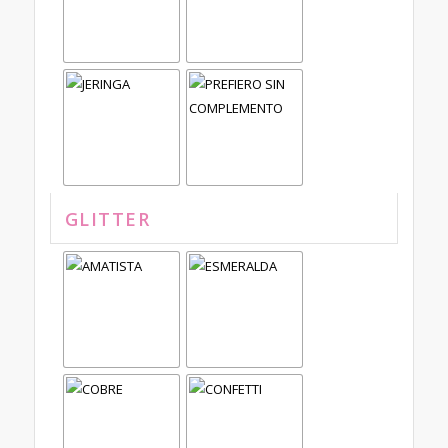
GLITTER