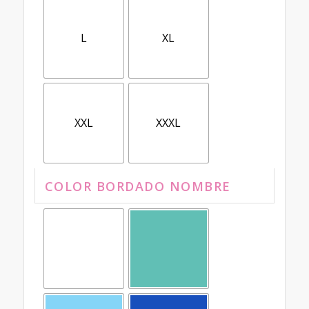
L
XL
XXL
XXXL
COLOR BORDADO NOMBRE