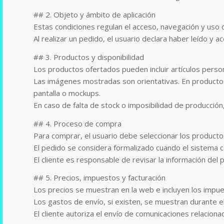
## 2. Objeto y ámbito de aplicación
Estas condiciones regulan el acceso, navegación y uso
Al realizar un pedido, el usuario declara haber leído y 
## 3. Productos y disponibilidad
Los productos ofertados pueden incluir artículos perso
Las imágenes mostradas son orientativas. En productos 
pantalla o mockups.
En caso de falta de stock o imposibilidad de producción,
## 4. Proceso de compra
Para comprar, el usuario debe seleccionar los producto
El pedido se considera formalizado cuando el sistema c
El cliente es responsable de revisar la información del p
## 5. Precios, impuestos y facturación
Los precios se muestran en la web e incluyen los impues
Los gastos de envío, si existen, se muestran durante e
El cliente autoriza el envío de comunicaciones relaciona