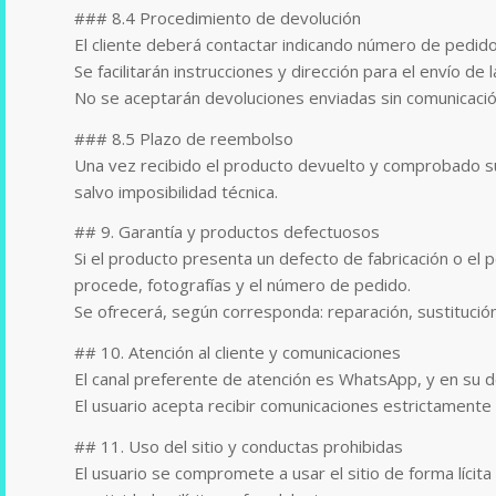
### 8.4 Procedimiento de devolución
El cliente deberá contactar indicando número de pedid
Se facilitarán instrucciones y dirección para el envío de 
No se aceptarán devoluciones enviadas sin comunicació
### 8.5 Plazo de reembolso
Una vez recibido el producto devuelto y comprobado su
salvo imposibilidad técnica.
## 9. Garantía y productos defectuosos
Si el producto presenta un defecto de fabricación o el 
procede, fotografías y el número de pedido.
Se ofrecerá, según corresponda: reparación, sustitució
## 10. Atención al cliente y comunicaciones
El canal preferente de atención es WhatsApp, y en su 
El usuario acepta recibir comunicaciones estrictamente 
## 11. Uso del sitio y conductas prohibidas
El usuario se compromete a usar el sitio de forma lícita 