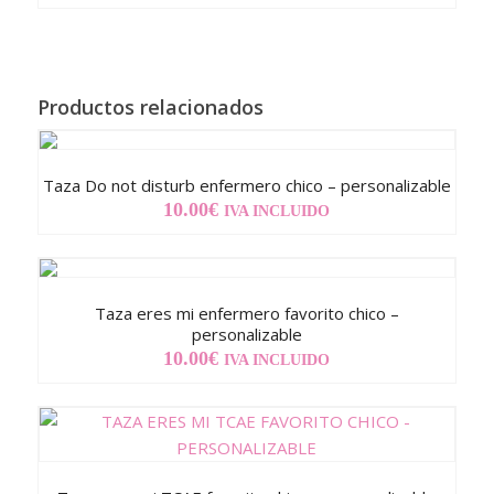
Productos relacionados
Taza Do not disturb enfermero chico – personalizable
10.00
€
IVA INCLUIDO
Taza eres mi enfermero favorito chico –
personalizable
10.00
€
IVA INCLUIDO