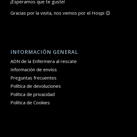
¡Esperamos que te guste!
Gracias por la visita, nos vemos por el Hospi 😉
INFORMACIÓN GENERAL
ADN de la Enfermera al rescate
Información de envíos
Preguntas frecuentes
Política de devoluciones
Política de privacidad
Política de Cookies