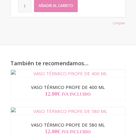
AÑADIR AL CARRITO
Limpiar
También te recomendamos…
VASO TÉRMICO PROFE DE 400 ML
12.00
€
IVA INCLUIDO
VASO TÉRMICO PROFE DE 580 ML
12.00
€
IVA INCLUIDO