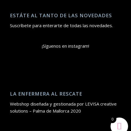
ESTÁTE AL TANTO DE LAS NOVEDADES
Suscríbete para enterarte de todas las novedades.
¡Síguenos en instagram!
LA ENFERMERA AL RESCATE
Webshop diseñada y gestionada por LEVISA creative
solutions – Palma de Mallorca 2020
0