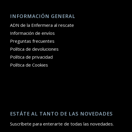
INFORMACIÓN GENERAL
ADN de la Enfermera al rescate
Información de envíos
Preguntas frecuentes
Política de devoluciones
Política de privacidad
Política de Cookies
ESTÁTE AL TANTO DE LAS NOVEDADES
Suscríbete para enterarte de todas las novedades.