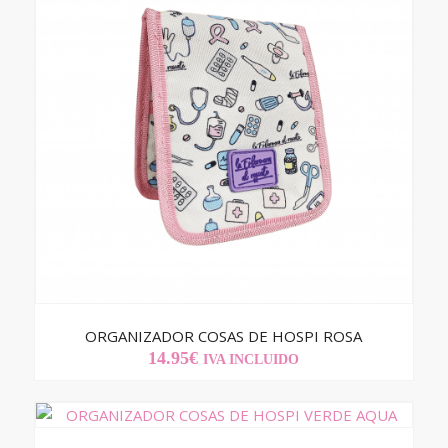
ORGANIZADOR COSAS DE HOSPI ROSA
14.95
€
IVA INCLUIDO