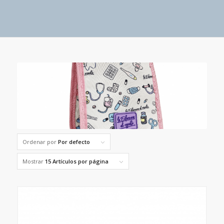
Ordenar por
Por defecto
Mostrar
15 Artículos por página